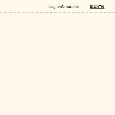
Instagram
Newsletter
開始訂製
與美容
夜生活