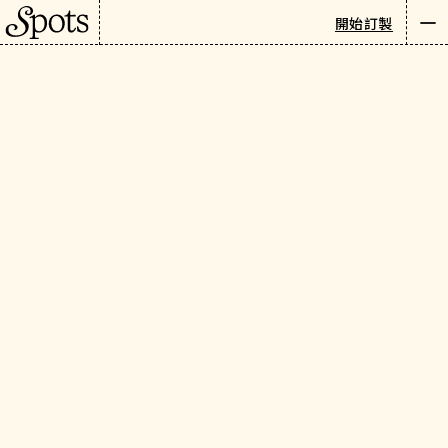
開始訂製
Newsletter
繁