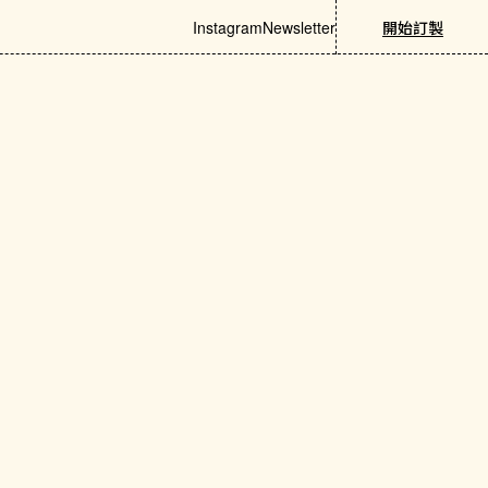
Instagram
Newsletter
開始訂製